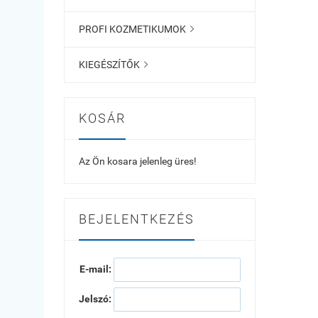
PROFI KOZMETIKUMOK

KIEGÉSZÍTŐK

KOSÁR
Az Ön kosara jelenleg üres!
BEJELENTKEZÉS
E-mail:
Jelszó: